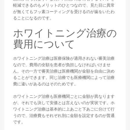
軽減できるのもメリットのひとつなので、見た目に異常
が無くてもフッ素コーティングを受けるのが歯をいたわ
ることになるのです。
ホワイトニング治療の
費用について
ホワイトニング治療は医療保険が適用されない審美治療
なので、費用の全額を患者が負担しなければいけませ
ん。その一方で審美治療は医療機関が金額を自由に決め
ることができます。同じ治療でも医療機関によって治療
費に違いがあるのはそのためです。
ホワイトニング治療も医療機関ごとに金額が異なります
が、それでも決して安価とは言えないのが実状です。ホ
ワイトニング治療は基本的に上あごと下あごに分けて行
うので、治療費もそれぞれ別に金額を設定するのが普通
です。